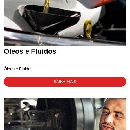
Óleos e Fluidos
Óleos e Fluidos
SAIBA MAIS