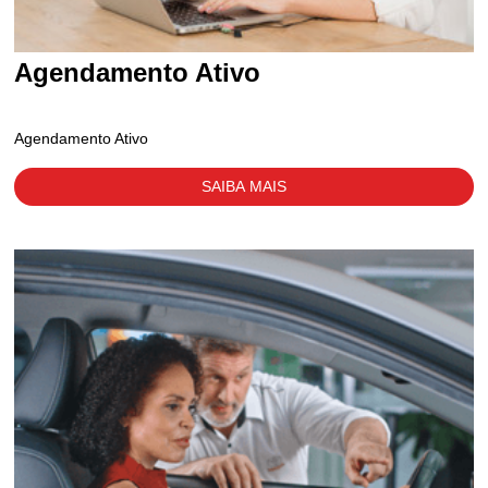
Agendamento Ativo
Agendamento Ativo
SAIBA MAIS