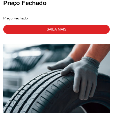
Preço Fechado
Preço Fechado
SAIBA MAIS