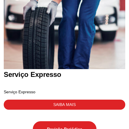
Serviço Expresso
Serviço Expresso
SAIBA MAIS