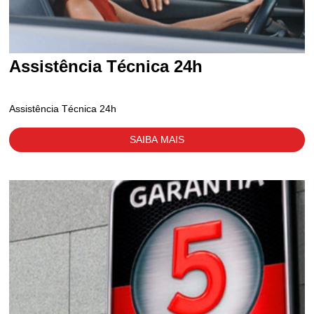
Assistência Técnica 24h
Assistência Técnica 24h
SAIBA MAIS