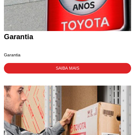
Garantia
Garantia
SAIBA MAIS