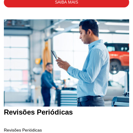
SAIBA MAIS
Revisões Periódicas
Revisões Periódicas