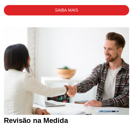
SAIBA MAIS
Revisão na Medida