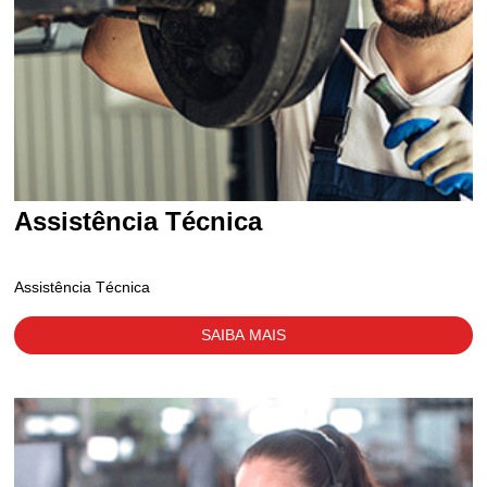
Assistência Técnica
Assistência Técnica
SAIBA MAIS