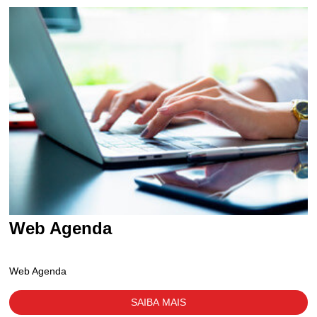
Web Agenda
Web Agenda
SAIBA MAIS