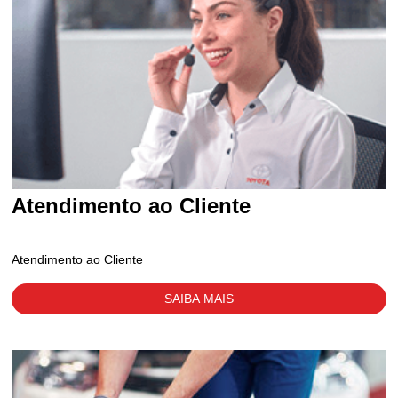
Atendimento ao Cliente
Atendimento ao Cliente
SAIBA MAIS