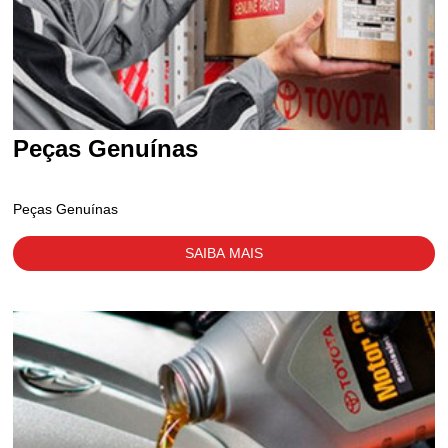
Peças Genuínas
Peças Genuínas
SAIBA MAIS