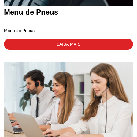
Menu de Pneus
Menu de Pneus
SAIBA MAIS