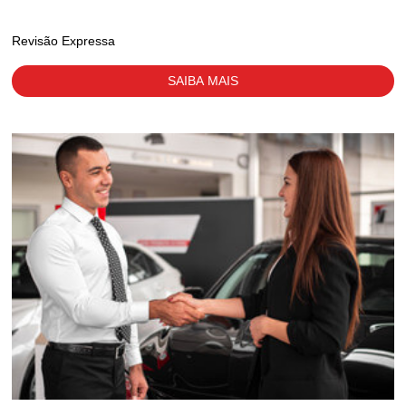
Revisão Expressa
SAIBA MAIS