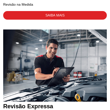
Revisão na Medida
SAIBA MAIS
Revisão Expressa