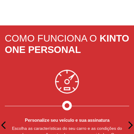
COMO FUNCIONA O
KINTO
ONE PERSONAL
Personalize seu veículo e sua assinatura
Escolha as características do seu carro e as condições do