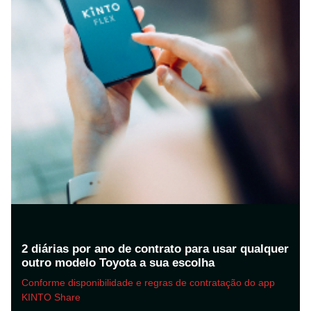
2 diárias por ano de contrato para usar qualquer
outro modelo Toyota a sua escolha
Conforme disponibilidade e regras de contratação do app
KINTO Share