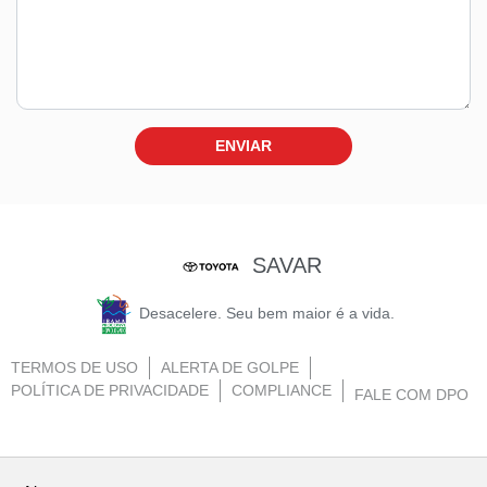
ENVIAR
SAVAR
Desacelere. Seu bem maior é a vida.
TERMOS DE USO
ALERTA DE GOLPE
POLÍTICA DE PRIVACIDADE
COMPLIANCE
FALE COM DPO