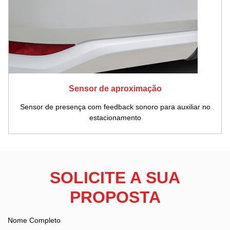
Sensor de aproximação
Sensor de presença com feedback sonoro para auxiliar no
estacionamento
SOLICITE A SUA
PROPOSTA
Nome Completo