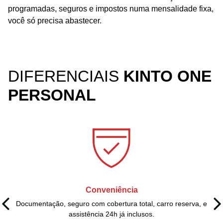
programadas, seguros e impostos numa mensalidade fixa,
você só precisa abastecer.
DIFERENCIAIS
KINTO ONE
PERSONAL
Conveniência
Documentação, seguro com cobertura total, carro reserva, e
assistência 24h já inclusos.