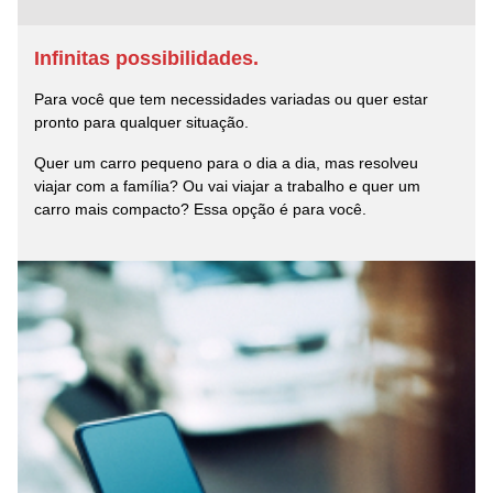
Infinitas possibilidades.
Para você que tem necessidades variadas ou quer estar
pronto para qualquer situação.
Quer um carro pequeno para o dia a dia, mas resolveu
viajar com a família? Ou vai viajar a trabalho e quer um
carro mais compacto? Essa opção é para você.