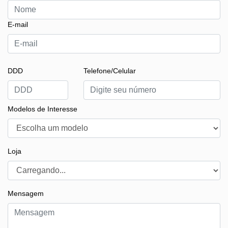
E-mail
DDD
Telefone/Celular
Modelos de Interesse
Loja
Mensagem