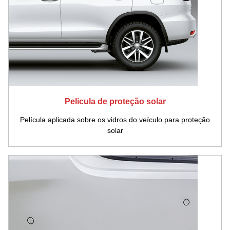
Pelicula de proteção solar
Película aplicada sobre os vidros do veículo para proteção
solar