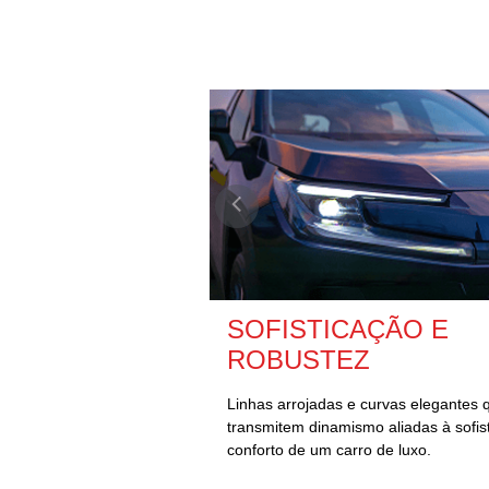
SOFISTICAÇÃO E
ROBUSTEZ
Linhas arrojadas e curvas elegantes 
transmitem dinamismo aliadas à sofis
conforto de um carro de luxo.